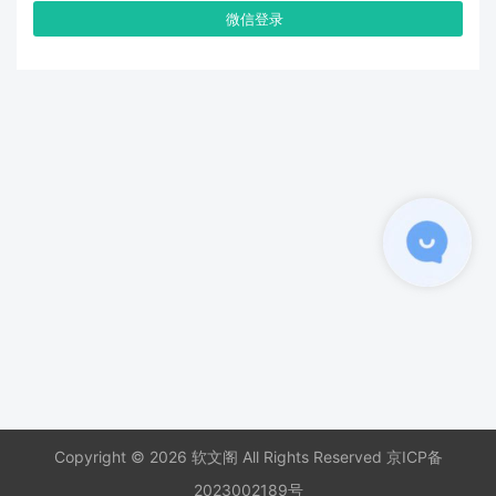
微信登录
Copyright © 2026 软文阁 All Rights Reserved
京ICP备
2023002189号