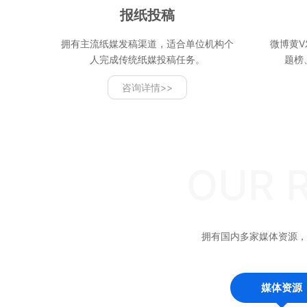
报纸投稿
拥有主流纸媒发稿渠道，适合单位机构个
微博黄V
人完成传统纸媒投稿任务。
题榜
咨询详情>>
OUR 
拥有国内多家媒体资源，
媒体资源