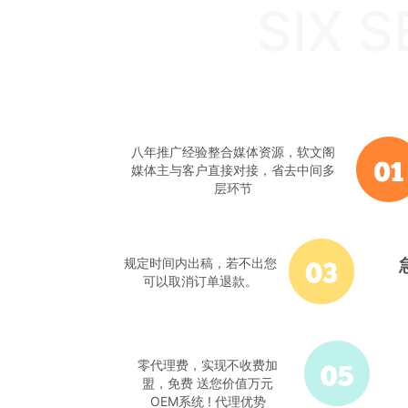
SIX 
八年推广经验整合媒体资源，软文阁
媒体主与客户直接对接，省去中间多
层环节
规定时间内出稿，若不出您
可以取消订单退款。
零代理费，实现不收费加
盟，免费 送您价值万元
OEM系统 ! 代理优势