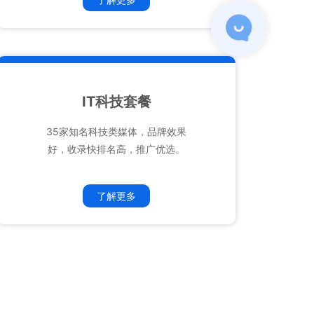
IT科技套餐
35家知名科技类媒体，品牌效果
好，收录快排名高，推广优选。
了解更多