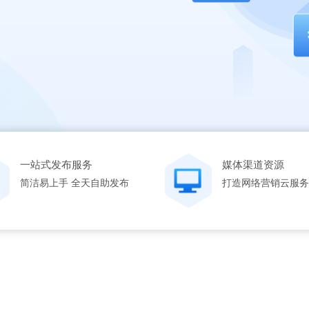
一站式发布服务
媒体渠道资源
简洁易上手 全天自助发布
打造网络营销云服务