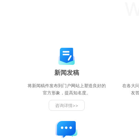
W
新闻发稿
将新闻稿件发布到门户网站上塑造良好的
在各大
官方形象，提高知名度。
友
咨询详情>>