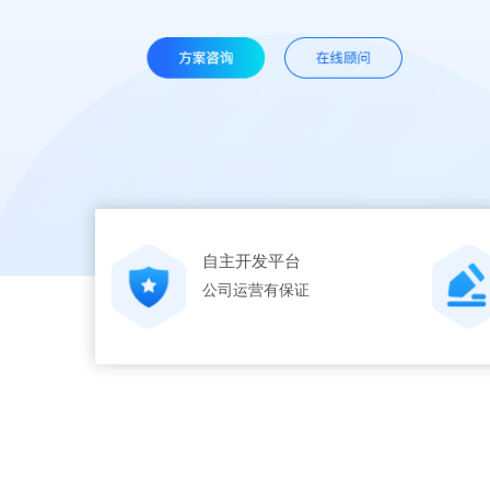
自主开发平台
公司运营有保证