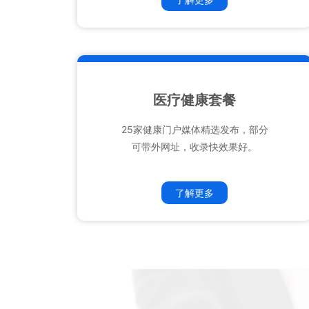
医疗健康套餐
25家健康门户媒体精选发布，部分
可带外网址，收录快效果好。
了解更多