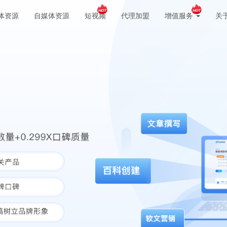
体资源
自媒体资源
短视频
代理加盟
增值服务
关