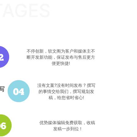
TAGES
不停创新，软文阁为客户和媒体主不
断开发新功能，保证发布与售后更方
便更快捷!
没有文案?没有时间发布 ? 撰写
写
的事情交给我们，撰写规划发
稿，给您省时省心!
优势媒体编辑免费获取，收稿
发稿一步到位 !