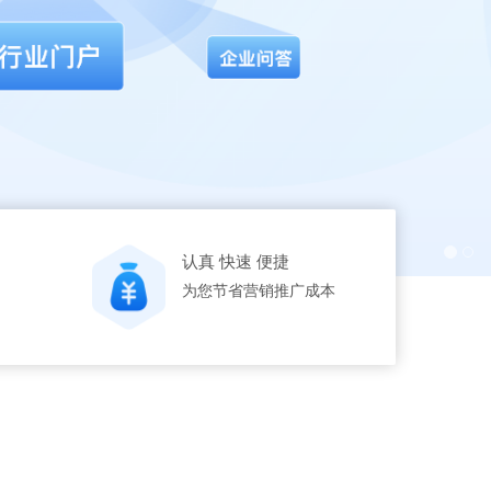
认真 快速 便捷
为您节省营销推广成本